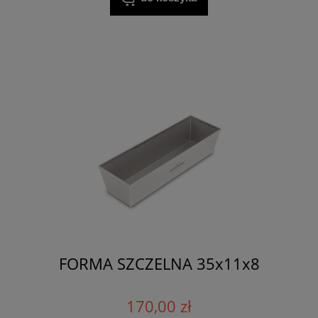
FORMA SZCZELNA 35x11x8
170,00 zł