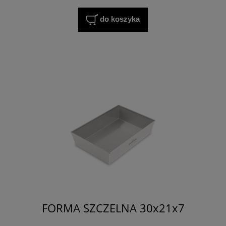
do koszyka
FORMA SZCZELNA 30x21x7