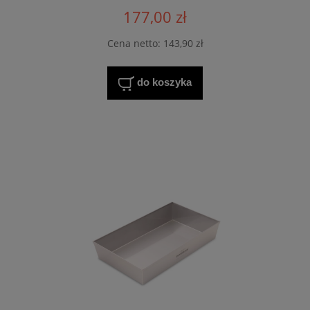
177,00 zł
Cena netto:
143,90 zł
do koszyka