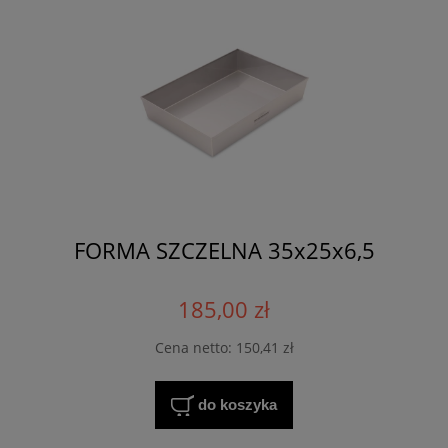
FORMA SZCZELNA 35x25x6,5
185,00 zł
Cena netto:
150,41 zł
do koszyka