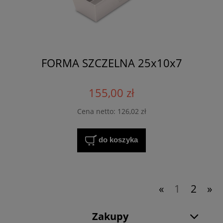
FORMA SZCZELNA 25x10x7
155,00 zł
Cena netto:
126,02 zł
do koszyka
«
1
2
»
Zakupy