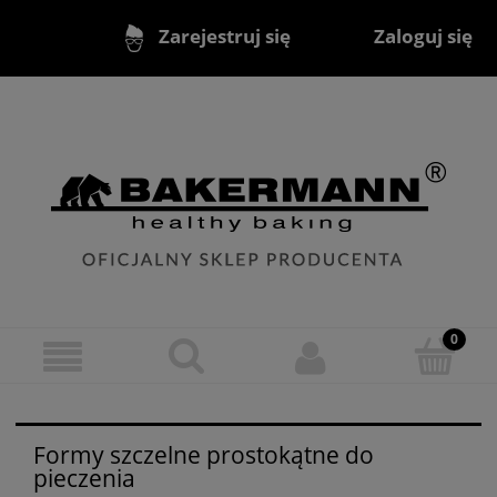
Zaloguj się
Zarejestruj się
Formy szczelne prostokątne do
pieczenia