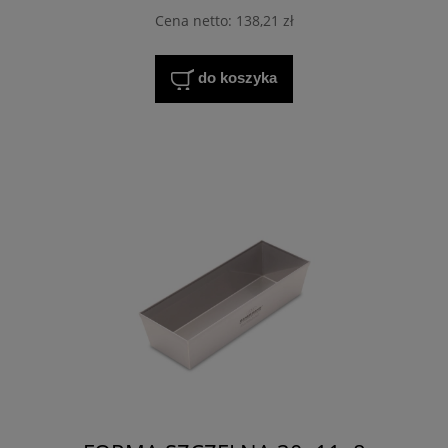
Cena netto:
138,21 zł
do koszyka