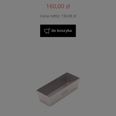
160,00 zł
Cena netto:
130,08 zł
do koszyka