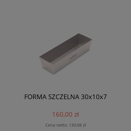
FORMA SZCZELNA 30x10x7
160,00 zł
Cena netto:
130,08 zł