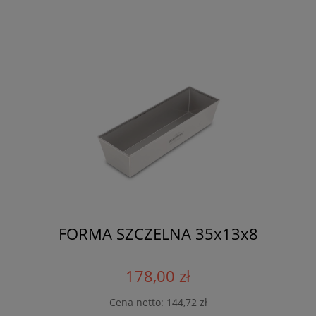
FORMA SZCZELNA 35x13x8
178,00 zł
Cena netto:
144,72 zł