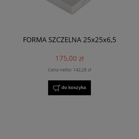
FORMA SZCZELNA 25x25x6,5
175,00 zł
Cena netto:
142,28 zł
do koszyka