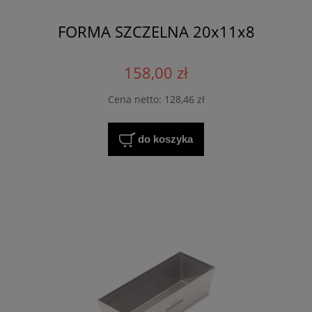
FORMA SZCZELNA 20x11x8
158,00 zł
Cena netto:
128,46 zł
do koszyka