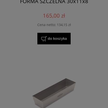
FORMA SZCZELNA 30x11x8
165,00 zł
Cena netto:
134,15 zł
do koszyka