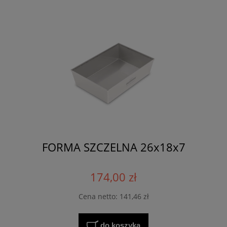
FORMA SZCZELNA 26x18x7
174,00 zł
Cena netto:
141,46 zł
do koszyka