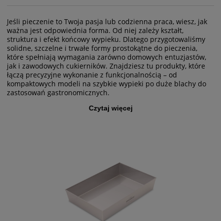
Jeśli pieczenie to Twoja pasja lub codzienna praca, wiesz, jak
ważna jest odpowiednia forma. Od niej zależy kształt,
struktura i efekt końcowy wypieku. Dlatego przygotowaliśmy
solidne, szczelne i trwałe formy prostokątne do pieczenia,
które spełniają wymagania zarówno domowych entuzjastów,
jak i zawodowych cukierników. Znajdziesz tu produkty, które
łączą precyzyjne wykonanie z funkcjonalnością – od
kompaktowych modeli na szybkie wypieki po duże blachy do
zastosowań gastronomicznych.
Czytaj więcej