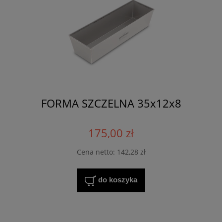
FORMA SZCZELNA 35x12x8
175,00 zł
Cena netto:
142,28 zł
do koszyka