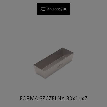
do koszyka
FORMA SZCZELNA 30x11x7