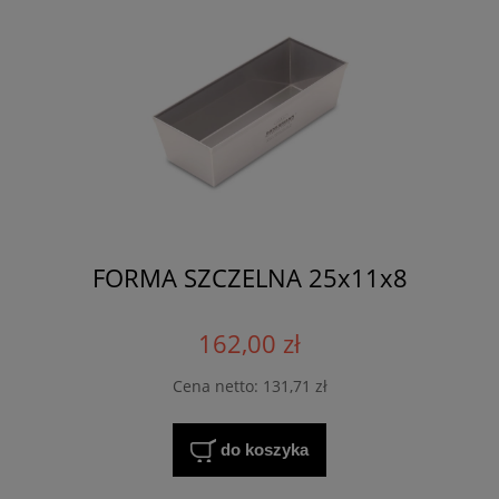
FORMA SZCZELNA 25x11x8
162,00 zł
Cena netto:
131,71 zł
do koszyka