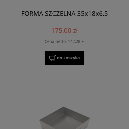
FORMA SZCZELNA 35x18x6,5
175,00 zł
Cena netto:
142,28 zł
do koszyka