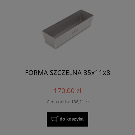
FORMA SZCZELNA 35x11x8
170,00 zł
Cena netto:
138,21 zł
do koszyka