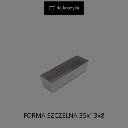
do koszyka
FORMA SZCZELNA 35x13x8