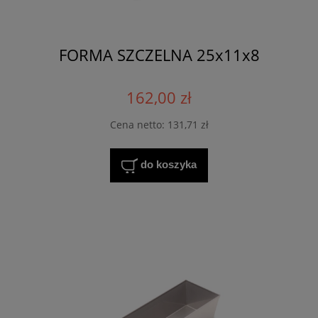
FORMA SZCZELNA 25x11x8
162,00 zł
Cena netto:
131,71 zł
do koszyka