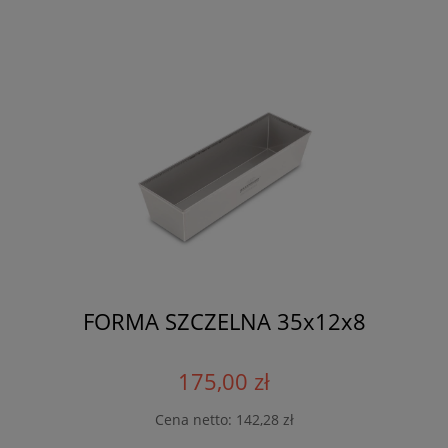
FORMA SZCZELNA 35x12x8
175,00 zł
Cena netto:
142,28 zł