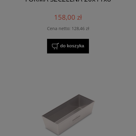
158,00 zł
Cena netto:
128,46 zł
do koszyka