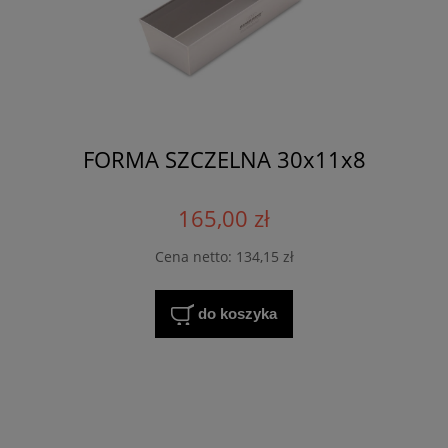
FORMA SZCZELNA 30x11x8
165,00 zł
Cena netto:
134,15 zł
do koszyka